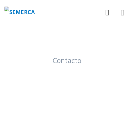
Contacto