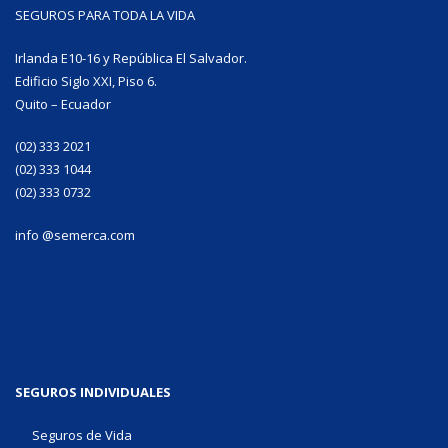
SEGUROS PARA TODA LA VIDA
Irlanda E10-16 y República El Salvador.
Edificio Siglo XXI, Piso 6.
Quito – Ecuador
(02) 333 2021
(02) 333 1044
(02) 333 0732
info @semerca.com
SEGUROS INDIVIDUALES
Seguros de Vida