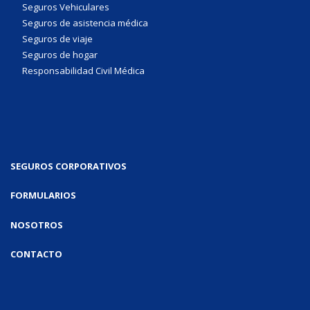
Seguros Vehiculares
Seguros de asistencia médica
Seguros de viaje
Seguros de hogar
Responsabilidad Civil Médica
SEGUROS CORPORATIVOS
FORMULARIOS
NOSOTROS
CONTACTO