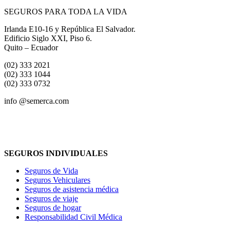
SEGUROS PARA TODA LA VIDA
Irlanda E10-16 y República El Salvador.
Edificio Siglo XXI, Piso 6.
Quito – Ecuador
(02) 333 2021
(02) 333 1044
(02) 333 0732
info @semerca.com
SEGUROS INDIVIDUALES
Seguros de Vida
Seguros Vehiculares
Seguros de asistencia médica
Seguros de viaje
Seguros de hogar
Responsabilidad Civil Médica