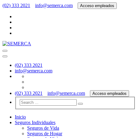
(02) 333 2021
info@semerca.com
Acceso empleados
(02) 333 2021
info@semerca.com
(02) 333 2021
info@semerca.com
Acceso empleados
Inicio
Seguros Individuales
Seguros de Vida
Seguros de Hogar