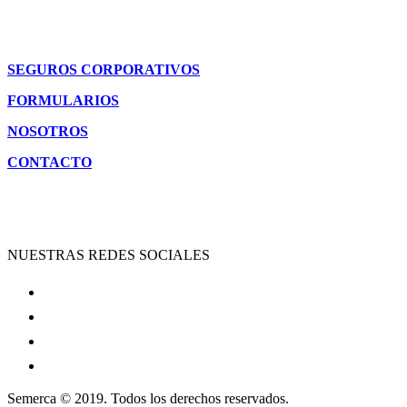
SEGUROS CORPORATIVOS
FORMULARIOS
NOSOTROS
CONTACTO
NUESTRAS REDES SOCIALES
Semerca © 2019. Todos los derechos reservados.