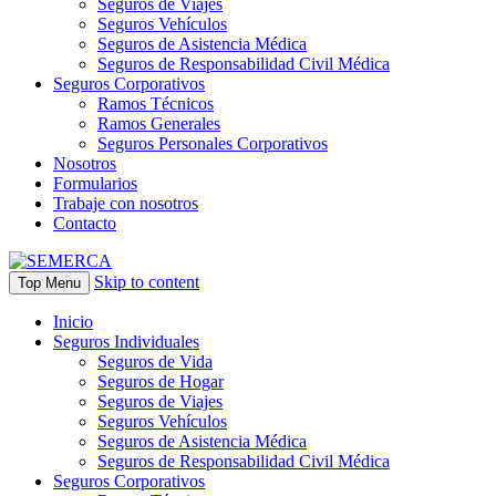
Seguros de Viajes
Seguros Vehículos
Seguros de Asistencia Médica
Seguros de Responsabilidad Civil Médica
Seguros Corporativos
Ramos Técnicos
Ramos Generales
Seguros Personales Corporativos
Nosotros
Formularios
Trabaje con nosotros
Contacto
Skip to content
Top Menu
Inicio
Seguros Individuales
Seguros de Vida
Seguros de Hogar
Seguros de Viajes
Seguros Vehículos
Seguros de Asistencia Médica
Seguros de Responsabilidad Civil Médica
Seguros Corporativos